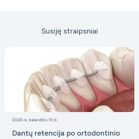
Susiję straipsniai
2026 m. balandžio 10 d.
Dantų retencija po ortodontinio