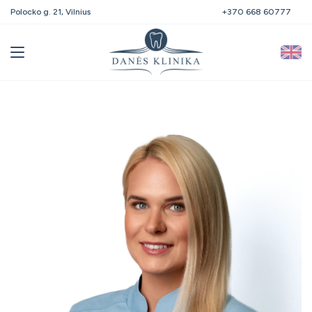
Polocko g. 21, Vilnius
+370 668 60777