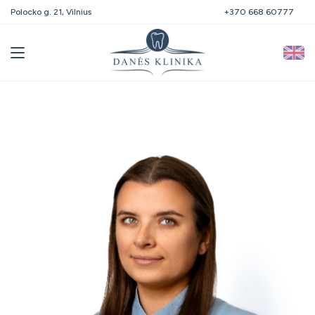
Polocko g. 21, Vilnius
+370 668 60777