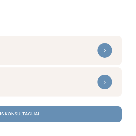
IS KONSULTACIJAI