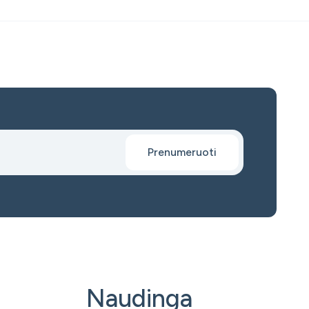
Prenumeruoti
Naudinga