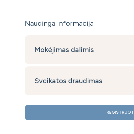
Naudinga informacija
Mokėjimas dalimis
Sveikatos draudimas
REGISTRUOT