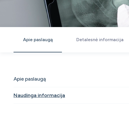
Apie paslaugą
Detalesnė informacija
Apie paslaugą
Naudinga informacija