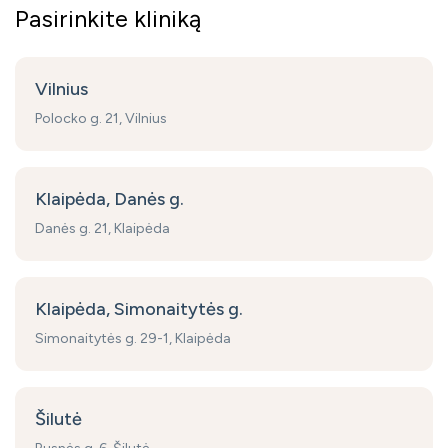
Pasirinkite kliniką
Vilnius
Polocko g. 21, Vilnius
Klaipėda, Danės g.
Danės g. 21, Klaipėda
Klaipėda, Simonaitytės g.
Simonaitytės g. 29-1, Klaipėda
Šilutė