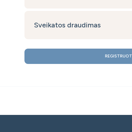
Sveikatos draudimas
REGISTRUOT