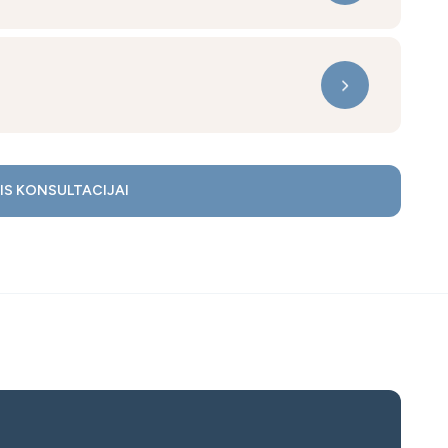
IS KONSULTACIJAI