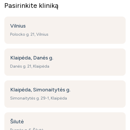
Pasirinkite kliniką
Vilnius
Polocko g. 21, Vilnius
Klaipėda, Danės g.
Danės g. 21, Klaipėda
Klaipėda, Simonaitytės g.
Simonaitytės g. 29-1, Klaipėda
Šilutė